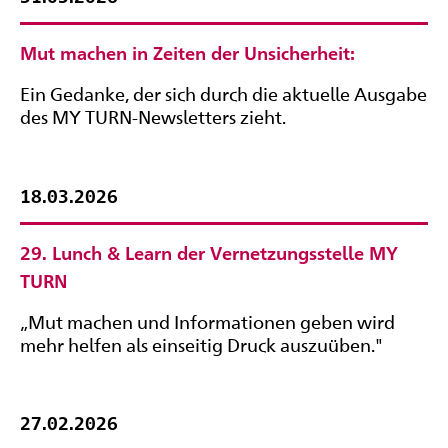
Mut machen in Zeiten der Unsicherheit:
Ein Gedanke, der sich durch die aktuelle Ausgabe
des MY TURN-Newsletters zieht.
18.03.2026
29. Lunch & Learn der Vernetzungsstelle MY
TURN
„Mut machen und Informationen geben wird
mehr helfen als einseitig Druck auszuüben."
27.02.2026