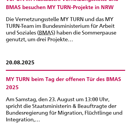
BMAS besuchen MY TURN-Projekte in NRW
Die Vernetzungsstelle MY TURN und das MY
TURN-Team im Bundesministerium für Arbeit
und Soziales (
BMAS
) haben die Sommerpause
genutzt, um drei Projekte…
20.08.2025
MY TURN beim Tag der offenen Tür des BMAS
2025
Am Samstag, den 23. August um 13:00 Uhr,
spricht die Staatsministerin & Beauftragte der
Bundesregierung für Migration, Flüchtlinge und
Integration,…