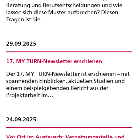
Beratung und Berufsentscheidungen und wie
lassen sich diese Muster aufbrechen? Diesen
Fragen ist die…
29.09.2025
17. MY TURN-Newsletter erschienen
Der 17. MY TURN-Newsletter ist erschienen – mit
spannenden Einblicken, aktuellen Studien und
einem beispielgebenden Bericht aus der
Projektarbeit im…
24.09.2025
Vor Ort im Austausch: Vernetzungsstelle und