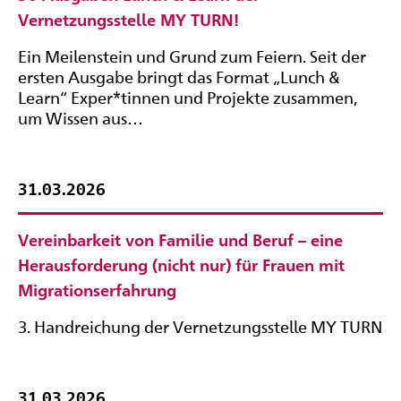
Vernetzungsstelle MY TURN!
Ein Meilenstein und Grund zum Feiern. Seit der
ersten Ausgabe bringt das Format „Lunch &
Learn“ Exper*tinnen und Projekte zusammen,
um Wissen aus…
31.03.2026
Vereinbarkeit von Familie und Beruf – eine
Herausforderung (nicht nur) für Frauen mit
Migrationserfahrung
3. Handreichung der Vernetzungsstelle MY TURN
31.03.2026