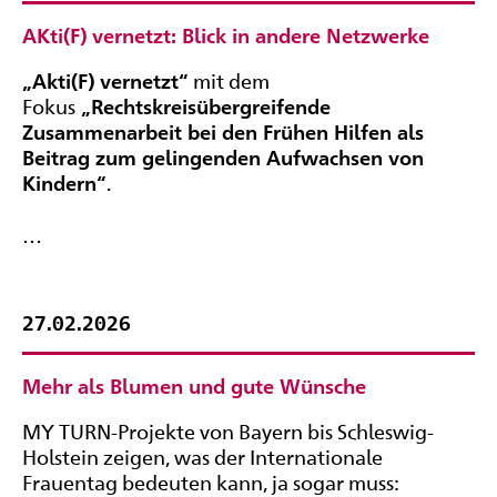
AKti(F) vernetzt: Blick in andere Netzwerke
„Akti(F) vernetzt“
mit dem
Fokus
„Rechtskreisübergreifende
Zusammenarbeit bei den Frühen Hilfen als
Beitrag zum gelingenden Aufwachsen von
Kindern“
.
…
27.02.2026
Mehr als Blumen und gute Wünsche
MY TURN-Projekte von Bayern bis Schleswig-
Holstein zeigen, was der Internationale
Frauentag bedeuten kann, ja sogar muss: