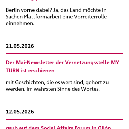
Berlin vorne dabei? Ja, das Land möchte in
Sachen Plattformarbeit eine Vorreiterrolle
einnehmen.
21.05.2026
Der Mai-Newsletter der Vernetzungsstelle MY
TURN ist erschienen
mit Geschichten, die es wert sind, gehört zu
werden. Im wahrsten Sinne des Wortes.
12.05.2026
gsub auf dem Social Affairs Forum in Gijón