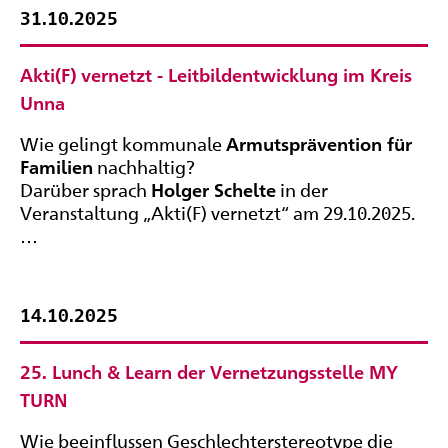
31.10.2025
Akti(F) vernetzt - Leitbildentwicklung im Kreis
Unna
Wie gelingt kommunale
Armutsprävention für
Familien
nachhaltig?
Darüber sprach
Holger Schelte
in der
Veranstaltung „Akti(F) vernetzt“ am 29.10.2025.
…
14.10.2025
25. Lunch & Learn der Vernetzungsstelle MY
TURN
Wie beeinflussen Geschlechterstereotype die