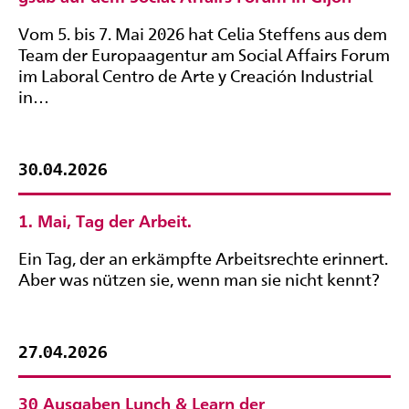
Vom 5. bis 7. Mai 2026 hat Celia Steffens aus dem
Team der Europaagentur am Social Affairs Forum
im Laboral Centro de Arte y Creación Industrial
in…
30.04.2026
1. Mai, Tag der Arbeit.
Ein Tag, der an erkämpfte Arbeitsrechte erinnert.
Aber was nützen sie, wenn man sie nicht kennt?
27.04.2026
30 Ausgaben Lunch & Learn der