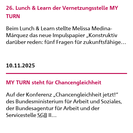
26. Lunch & Learn der Vernetzungsstelle MY
TURN
Beim Lunch & Learn stellte Melissa Medina-
Márquez das neue Impulspapier „Konstruktiv
darüber reden: fünf Fragen für zukunftsfähige…
10.11.2025
MY TURN steht für Chancengleichheit
Auf der Konferenz „Chancengleichheit jetzt!“
des Bundesministerium für Arbeit und Soziales,
der Bundesagentur für Arbeit und der
Servicestelle
SGB
II…