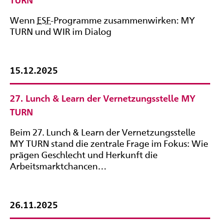
TURN
Wenn
ESF
-Programme zusammenwirken: MY
TURN und WIR im Dialog
15.12.2025
27. Lunch & Learn der Vernetzungsstelle MY
TURN
Beim 27. Lunch & Learn der Vernetzungsstelle
MY TURN stand die zentrale Frage im Fokus: Wie
prägen Geschlecht und Herkunft die
Arbeitsmarktchancen…
26.11.2025