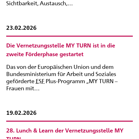
Sichtbarkeit, Austausch,…
23.02.2026
Die Vernetzungsstelle MY TURN ist in die
zweite Förderphase gestartet
Das von der Europäischen Union und dem
Bundesministerium für Arbeit und Soziales
geförderte
ESF
Plus-Programm „MY TURN –
Frauen mit…
19.02.2026
28. Lunch & Learn der Vernetzungsstelle MY