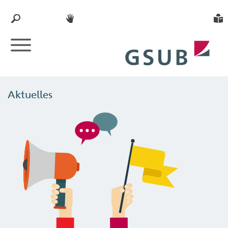
Aktuelles