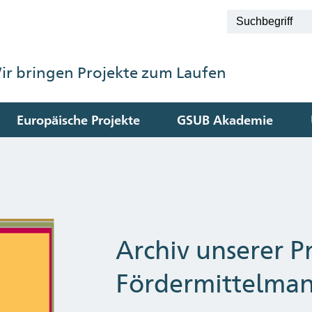
ir bringen Projekte zum Laufen
Europäische Projekte
GSUB Akademie
Archiv unserer P
Fördermittelma