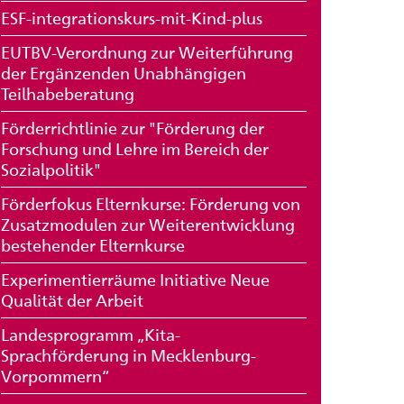
ESF-integrationskurs-mit-Kind-plus
EUTBV-Verordnung zur Weiterführung
der Ergänzenden Unabhängigen
Teilhabeberatung
Förderrichtlinie zur "Förderung der
Forschung und Lehre im Bereich der
Sozialpolitik"
Förderfokus Elternkurse: Förderung von
Zusatzmodulen zur Weiterentwicklung
bestehender Elternkurse
Experimentierräume Initiative Neue
Qualität der Arbeit
Landesprogramm „Kita-
Sprachförderung in Mecklenburg-
Vorpommern“