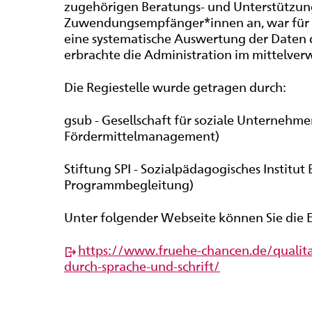
zugehörigen Beratungs- und Unterstützun
Zuwendungsempfänger*innen an, war für e
eine systematische Auswertung der Daten
erbrachte die Administration im mittelver
Die Regiestelle wurde getragen durch:
gsub - Gesellschaft für soziale Unterneh
Fördermittelmanagement)
Stiftung SPI - Sozialpädagogisches Institut 
Programmbegleitung)
Unter folgender Webseite können Sie die 
https://www.fruehe-chancen.de/qualit
durch-sprache-und-schrift/