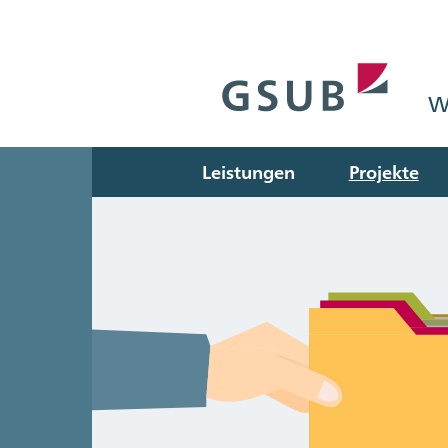
W
Leistungen
Projekte