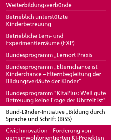
Weiterbildungsverbünde
Betrieblich unterstützte
Kinderbetreuung
Betriebliche Lern- und
Experimentierräume (EXP)
Bundesprogramm „Lernort Praxis
Bundesprogramm „Elternchance ist
Kinderchance – Elternbegleitung der
Bildungsverläufe der Kinder“
Bundesprogramm "KitaPlus: Weil gute
Betreuung keine Frage der Uhrzeit ist"
Bund-Länder-Initiative „Bildung durch
Sprache und Schrift (BiSS)
Civic Innovation – Förderung von
gemeinwohlorientierten KI-Projekten