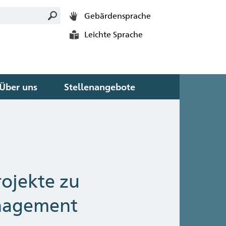
Gebärdensprache
Leichte Sprache
Über uns
Stellenangebote
rojekte zu
nagement