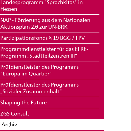
Landesprogramm "Sprachkitas" in
Hessen
NAP - Förderung aus dem Nationalen
Aktionsplan 2.0 zur UN-BRK
Partizipationsfonds § 19 BGG / FPV
Programmdienstleister für das EFRE-
Programm „Stadtteilzentren III“
Prüfdienstleister des Programms
"Europa im Quartier"
Prüfdienstleister des Programms
„Sozialer Zusammenhalt“
Shaping the Future
ZGS Consult
Archiv