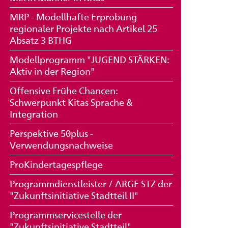
MRP - Modellhafte Erprobung
regionaler Projekte nach Artikel 25
Absatz 3 BTHG
Modellprogramm "JUGEND STÄRKEN:
Aktiv in der Region"
Offensive Frühe Chancen:
Schwerpunkt Kitas Sprache &
Integration
Perspektive 50plus -
Verwendungsnachweise
ProKindertagespflege
Programmdienstleister / ARGE STZ der
"Zukunftsinitiative Stadtteil II"
Programmservicestelle der
"Zukunftsinitiative Stadtteil"