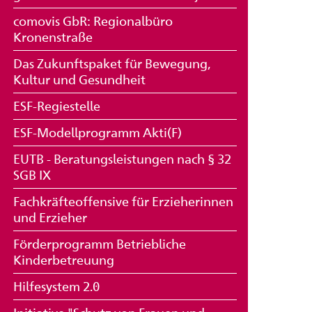
comovis GbR: Regionalbüro
Kronenstraße
Das Zukunftspaket für Bewegung,
Kultur und Gesundheit
ESF-Regiestelle
ESF-Modellprogramm Akti(F)
EUTB - Beratungsleistungen nach § 32
SGB IX
Fachkräfteoffensive für Erzieherinnen
und Erzieher
Förderprogramm Betriebliche
Kinderbetreuung
Hilfesystem 2.0