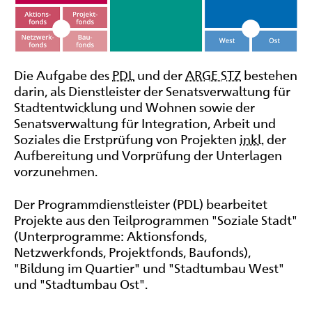
Die Aufgabe des
PDL
und der
ARGE STZ
bestehen
darin, als Dienstleister der Senatsverwaltung für
Stadtentwicklung und Wohnen sowie der
Senatsverwaltung für Integration, Arbeit und
Soziales die Erstprüfung von Projekten
inkl.
der
Aufbereitung und Vorprüfung der Unterlagen
vorzunehmen.
Der Programmdienstleister (
PDL
) bearbeitet
Projekte aus den Teilprogrammen "Soziale Stadt"
(Unterprogramme: Aktionsfonds,
Netzwerkfonds, Projektfonds, Baufonds),
"Bildung im Quartier" und "Stadtumbau West"
und "Stadtumbau Ost".