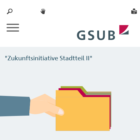
"Zukunftsinitiative Stadtteil II"