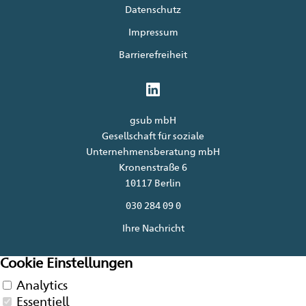
Datenschutz
Impressum
Barrierefreiheit
gsub mbH
Gesellschaft für soziale
Unternehmensberatung mbH
Kronenstraße 6
10117 Berlin
030 284 09 0
Ihre Nachricht
Cookie Einstellungen
Analytics
Essentiell