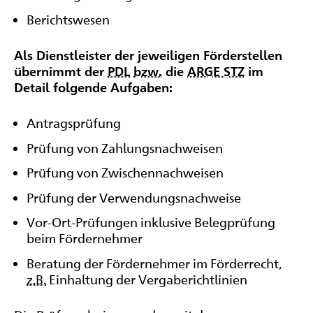
Berichtswesen
Als Dienstleister der jeweiligen Förderstellen
übernimmt der
PDL
bzw.
die
ARGE STZ
im
Detail folgende Aufgaben:
Antragsprüfung
Prüfung von Zahlungsnachweisen
Prüfung von Zwischennachweisen
Prüfung der Verwendungsnachweise
Vor-Ort-Prüfungen inklusive Belegprüfung
beim Fördernehmer
Beratung der Fördernehmer im Förderrecht,
z.B.
Einhaltung der Vergaberichtlinien