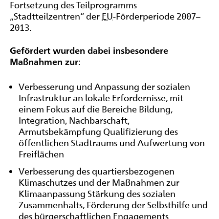
Fortsetzung des Teilprogramms
„Stadtteilzentren“ der
EU
-Förderperiode 2007–
2013.
Gefördert wurden dabei insbesondere
Maßnahmen zur
:
Verbesserung und Anpassung der sozialen
Infrastruktur an lokale Erfordernisse, mit
einem Fokus auf die Bereiche Bildung,
Integration, Nachbarschaft,
Armutsbekämpfung Qualifizierung des
öffentlichen Stadtraums und Aufwertung von
Freiflächen
Verbesserung des quartiersbezogenen
Klimaschutzes und der Maßnahmen zur
Klimaanpassung Stärkung des sozialen
Zusammenhalts, Förderung der Selbsthilfe und
des bürgerschaftlichen Engagements