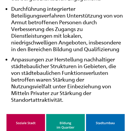
Durchführung integrierter
Beteiligungsverfahren Unterstützung von von
Armut betroffenen Personen durch
Verbesserung des Zugangs zu
Dienstleistungen mit lokalen,
niedrigschwelligen Angeboten, insbesondere
in den Bereichen Bildung und Qualifizierung
Anpassungen zur Herstellung nachhaltiger
städtebaulicher Strukturen in Gebieten, die
von städtebaulichen Funktionsverlusten
betroffen waren Stärkung der
Nutzungsvielfalt unter Einbeziehung von
Mitteln Privater zur Stärkung der
Standortattraktivität.