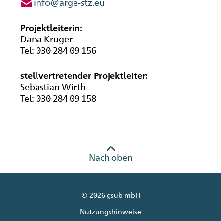
info@arge-stz.
eu
Projektleiterin:
Dana Krüger
Tel: 030 284 09 156
stellvertretender Projektleiter:
Sebastian Wirth
Tel: 030 284 09 158
Nach oben
© 2026 gsub mbH
Nutzungshinweise