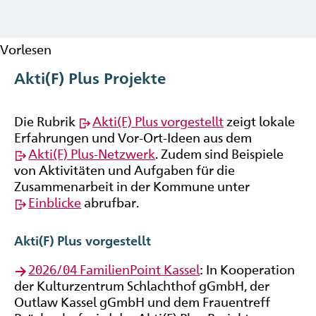
Vorlesen
Akti(F) Plus Projekte
Die Rubrik
Akti(F) Plus vorgestellt
zeigt lokale
Erfahrungen und Vor-Ort-Ideen aus dem
Akti(F) Plus-Netzwerk
. Zudem sind Beispiele
von Aktivitäten und Aufgaben für die
Zusammenarbeit in der Kommune unter
Einblicke
abrufbar.
Akti(F) Plus vorgestellt
2026/04 FamilienPoint Kassel
: In Kooperation
der Kulturzentrum Schlachthof gGmbH, der
Outlaw Kassel gGmbH und dem Frauentreff