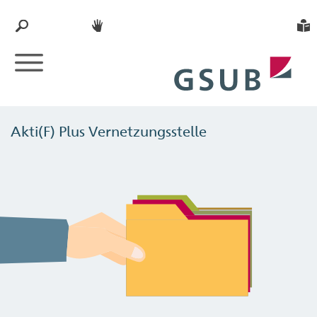
Akti(F) Plus Vernetzungsstelle