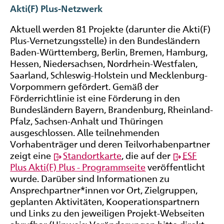
Akti(F) Plus-Netzwerk
Aktuell werden 81 Projekte (darunter die Akti(F)
Plus-Vernetzungsstelle) in den Bundesländern
Baden-Württemberg, Berlin, Bremen, Hamburg,
Hessen, Niedersachsen, Nordrhein-Westfalen,
Saarland, Schleswig-Holstein und Mecklenburg-
Vorpommern gefördert. Gemäß der
Förderrichtlinie ist eine Förderung in den
Bundesländern Bayern, Brandenburg, Rheinland-
Pfalz, Sachsen-Anhalt und Thüringen
ausgeschlossen. Alle teilnehmenden
Vorhabenträger und deren Teilvorhabenpartner
zeigt eine
Standortkarte
, die auf der
ESF
Plus Akti(F) Plus - Programmseite
veröffentlicht
wurde. Darüber sind Informationen zu
Ansprechpartner*innen vor Ort, Zielgruppen,
geplanten Aktivitäten, Kooperationspartnern
und Links zu den jeweiligen Projekt-Webseiten