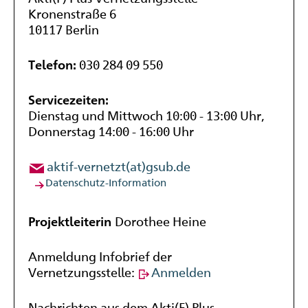
Kronenstraße 6
10117 Berlin
Telefon:
030 284 09 550
Servicezeiten:
Dienstag und Mittwoch 10:00 - 13:00 Uhr,
Donnerstag 14:00 - 16:00 Uhr
aktif-vernetzt(at)gsub.de
Datenschutz-Information
Projektleiterin
Dorothee Heine
Anmeldung Infobrief der
Vernetzungsstelle:
Anmelden
Nachrichten aus dem Akti(F) Plus-