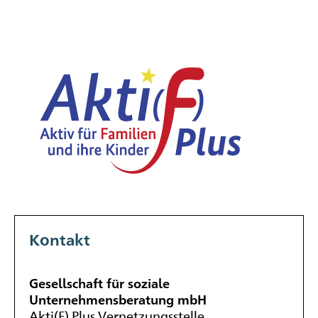
Kontakt
Gesellschaft für soziale
Unternehmensberatung mbH
Akti(F) Plus Vernetzungsstelle