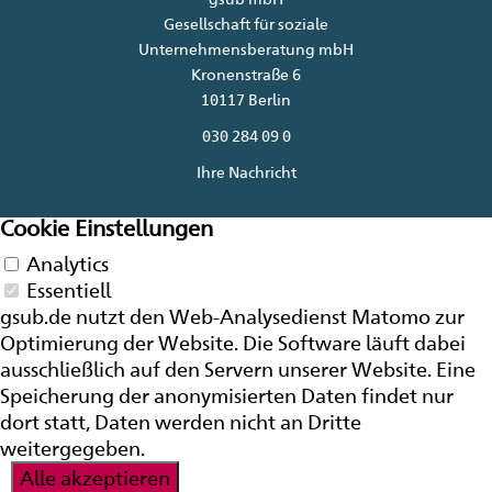
Gesellschaft für soziale
Unternehmensberatung mbH
Kronenstraße 6
10117 Berlin
030 284 09 0
Ihre Nachricht
Cookie Einstellungen
Analytics
Essentiell
gsub.de nutzt den Web-Analysedienst Matomo zur
Optimierung der
Website
. Die Software läuft dabei
ausschließlich auf den Servern unserer
Website
. Eine
Speicherung der anonymisierten Daten findet nur
dort statt, Daten werden nicht an Dritte
weitergegeben.
Alle akzeptieren