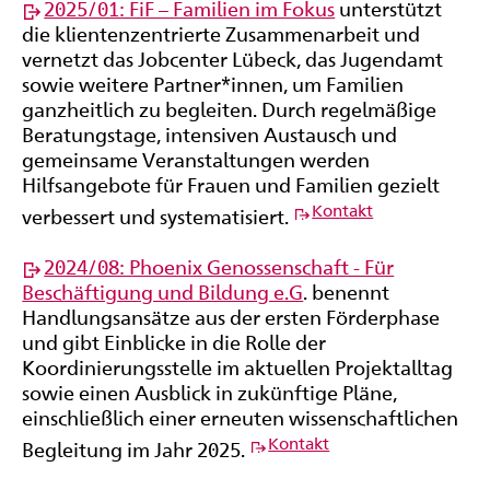
2025/01: FiF – Familien im Fokus
unterstützt
die klientenzentrierte Zusammenarbeit und
vernetzt das Jobcenter Lübeck, das Jugendamt
sowie weitere Partner*innen, um Familien
ganzheitlich zu begleiten. Durch regelmäßige
Beratungstage, intensiven Austausch und
gemeinsame Veranstaltungen werden
Hilfsangebote für Frauen und Familien gezielt
Kontakt
verbessert und systematisiert.
2024/08: Phoenix Genossenschaft - Für
Beschäftigung und Bildung e.G
. benennt
Handlungsansätze aus der ersten Förderphase
und gibt Einblicke in die Rolle der
Koordinierungsstelle im aktuellen Projektalltag
sowie einen Ausblick in zukünftige Pläne,
einschließlich einer erneuten wissenschaftlichen
Kontakt
Begleitung im Jahr 2025.