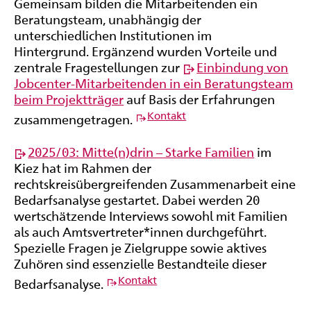
Gemeinsam bilden die Mitarbeitenden ein
Beratungsteam, unabhängig der
unterschiedlichen Institutionen im
Hintergrund. Ergänzend wurden Vorteile und
zentrale Fragestellungen zur
Einbindung von
Jobcenter-Mitarbeitenden in ein Beratungsteam
beim Projektträger
auf Basis der Erfahrungen
Kontakt
zusammengetragen.
2025/03: Mitte(n)drin – Starke Familien
im
Kiez hat im Rahmen der
rechtskreisübergreifenden Zusammenarbeit eine
Bedarfsanalyse gestartet. Dabei werden 20
wertschätzende Interviews sowohl mit Familien
als auch Amtsvertreter*innen durchgeführt.
Spezielle Fragen je Zielgruppe sowie aktives
Zuhören sind essenzielle Bestandteile dieser
Kontakt
Bedarfsanalyse.