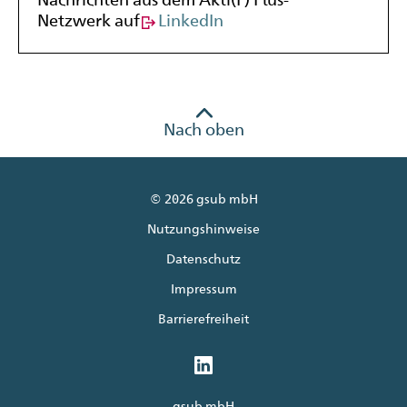
Netzwerk auf
LinkedIn
Nach oben
© 2026 gsub mbH
Nutzungshinweise
Datenschutz
Impressum
Barrierefreiheit
gsub mbH