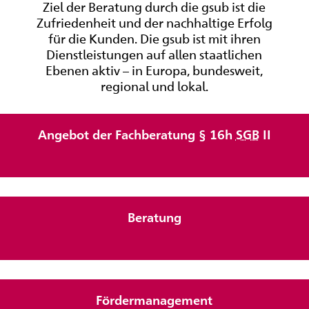
Ziel der Beratung durch die gsub ist die
Zufriedenheit und der nachhaltige Erfolg
für die Kunden. Die gsub ist mit ihren
Dienstleistungen auf allen staatlichen
Ebenen aktiv – in Europa, bundesweit,
regional und lokal.
Angebot der Fachberatung § 16h
SGB
II
Beratung
Fördermanagement