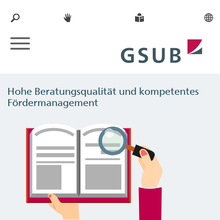
Hohe Beratungsqualität und kompetentes
Fördermanagement