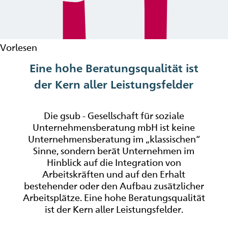
Vorlesen
Eine hohe Beratungsqualität ist
der Kern aller Leistungsfelder
Die gsub - Gesellschaft für soziale
Unternehmensberatung mbH ist keine
Unternehmensberatung im „klassischen“
Sinne, sondern berät Unternehmen im
Hinblick auf die Integration von
Arbeitskräften und auf den Erhalt
bestehender oder den Aufbau zusätzlicher
Arbeitsplätze. Eine hohe Beratungsqualität
ist der Kern aller Leistungsfelder.