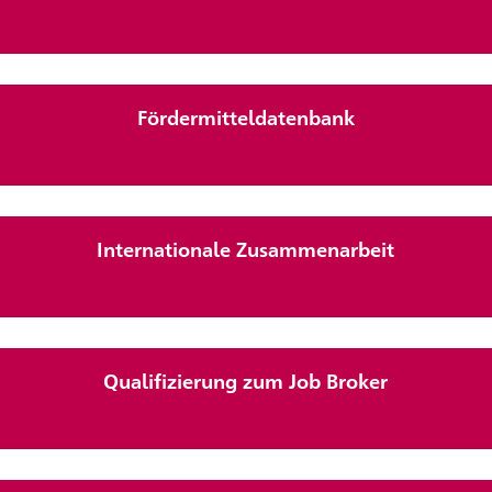
Fördermitteldatenbank
Internationale Zusammenarbeit
Qualifizierung zum
Job Broker