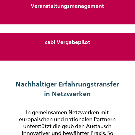
Veranstaltungs
management
cabi Vergabepilot
Nachhaltiger Erfahrungstransfer
in Netzwerken
In gemeinsamen Netzwerken mit
europäischen und nationalen Partnern
unterstützt die gsub den Austausch
innovativer und bewährter Praxis. So