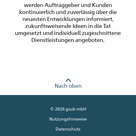
werden Auftraggeber und Kunden
kontinuierlich und zuverlässig über die
neuesten Entwicklungen informiert,
zukunftsweisende Ideen in die Tat
umgesetzt und individuell zugeschnittene
Dienstleistungen angeboten.
Nach oben
© 2026 gsub mbH
Nutzungshinweise
Datenschutz