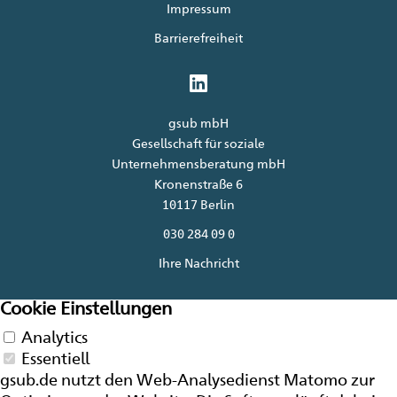
Impressum
Barrierefreiheit
gsub mbH
Gesellschaft für soziale
Unternehmensberatung mbH
Kronenstraße 6
10117 Berlin
030 284 09 0
Ihre Nachricht
Cookie Einstellungen
Analytics
Essentiell
gsub.de nutzt den Web-Analysedienst Matomo zur