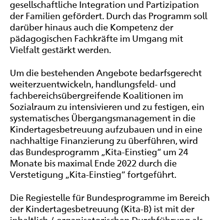
gesellschaftliche Integration und Partizipation
der Familien gefördert. Durch das Programm soll
darüber hinaus auch die Kompetenz der
pädagogischen Fachkräfte im Umgang mit
Vielfalt gestärkt werden.
Um die bestehenden Angebote bedarfsgerecht
weiterzuentwickeln, handlungsfeld- und
fachbereichsübergreifende Koalitionen im
Sozialraum zu intensivieren und zu festigen, ein
systematisches Übergangsmanagement in die
Kindertagesbetreuung aufzubauen und in eine
nachhaltige Finanzierung zu überführen, wird
das Bundesprogramm „Kita-Einstieg“ um 24
Monate bis maximal Ende 2022 durch die
Verstetigung „Kita-Einstieg“ fortgeführt.
Die Regiestelle für Bundesprogramme im Bereich
der Kindertagesbetreuung (Kita-B) ist mit der
inhaltlich / organisatorischen Durchführung als