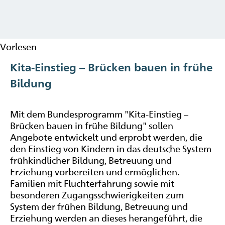
Vorlesen
Kita-Einstieg – Brücken bauen in frühe
Bildung
Mit dem Bundesprogramm "Kita-Einstieg –
Brücken bauen in frühe Bildung" sollen
Angebote entwickelt und erprobt werden, die
den Einstieg von Kindern in das deutsche System
frühkindlicher Bildung, Betreuung und
Erziehung vorbereiten und ermöglichen.
Familien mit Fluchterfahrung sowie mit
besonderen Zugangsschwierigkeiten zum
System der frühen Bildung, Betreuung und
Erziehung werden an dieses herangeführt, die