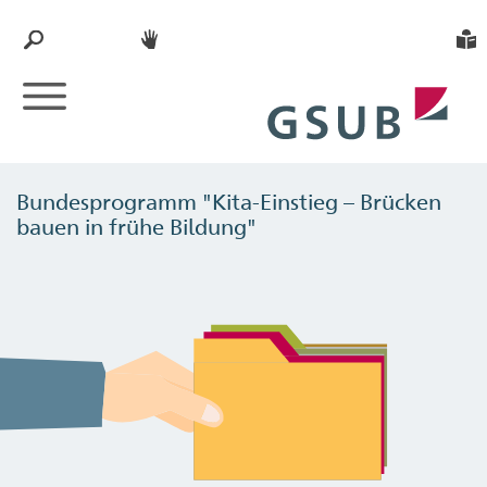
Bundesprogramm "Kita-Einstieg – Brücken
bauen in frühe Bildung"