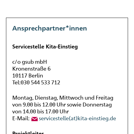
Ansprechpartner*innen
Servicestelle Kita-Einstieg
c/o gsub mbH
Kronenstraße 6
10117 Berlin
Tel:030 544 533 712
Montag, Dienstag, Mittwoch und Freitag
von 9.00 bis 12.00 Uhr sowie Donnerstag
von 14.00 bis 17.00 Uhr
E-Mail:
servicestelle(at)kita-einstieg.de
Projektleiter