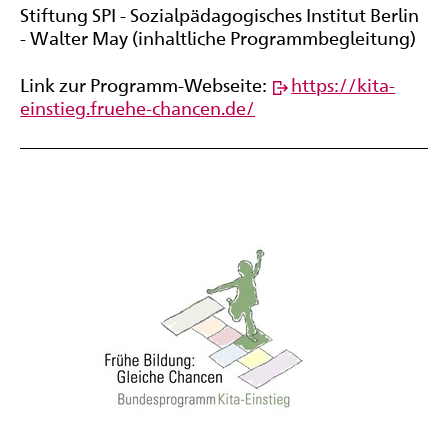
Stiftung SPI - Sozialpädagogisches Institut Berlin
- Walter May (inhaltliche Programmbegleitung)
Link zur Programm-Webseite:
https://kita-
einstieg.fruehe-chancen.de/