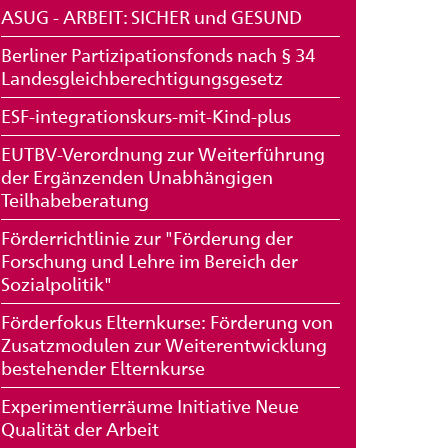
ASUG - ARBEIT: SICHER und GESUND
Berliner Partizipationsfonds nach § 34
Landesgleichberechtigungsgesetz
ESF-integrationskurs-mit-Kind-plus
EUTBV-Verordnung zur Weiterführung
der Ergänzenden Unabhängigen
Teilhabeberatung
Förderrichtlinie zur "Förderung der
Forschung und Lehre im Bereich der
Sozialpolitik"
Förderfokus Elternkurse: Förderung von
Zusatzmodulen zur Weiterentwicklung
bestehender Elternkurse
Experimentierräume Initiative Neue
Qualität der Arbeit