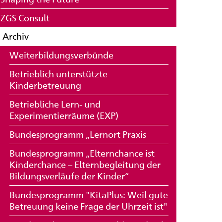
ZGS Consult
Archiv
Weiterbildungsverbünde
Betrieblich unterstützte
Kinderbetreuung
Betriebliche Lern- und
Experimentierräume (EXP)
Bundesprogramm „Lernort Praxis
Bundesprogramm „Elternchance ist
Kinderchance – Elternbegleitung der
Bildungsverläufe der Kinder“
Bundesprogramm "KitaPlus: Weil gute
Betreuung keine Frage der Uhrzeit ist"