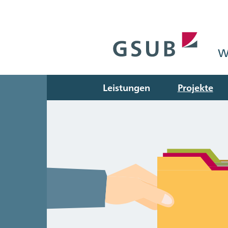
W
Leistungen
Projekte