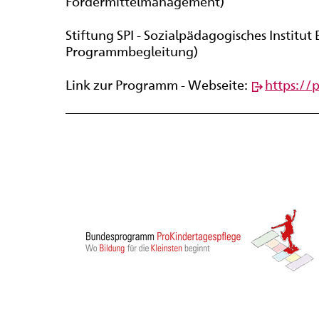
Fördermittelmanagement)
Stiftung SPI - Sozialpädagogisches Institut 
Programmbegleitung)
Link zur Programm - Webseite:
https://