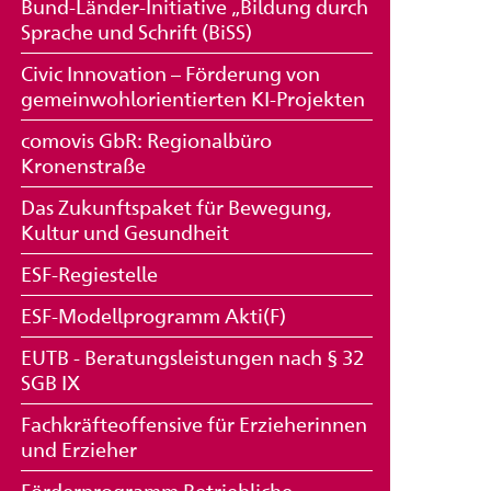
Bund-Länder-Initiative „Bildung durch
Sprache und Schrift (BiSS)
Civic Innovation – Förderung von
gemeinwohlorientierten KI-Projekten
comovis GbR: Regionalbüro
Kronenstraße
Das Zukunftspaket für Bewegung,
Kultur und Gesundheit
ESF-Regiestelle
ESF-Modellprogramm Akti(F)
EUTB - Beratungsleistungen nach § 32
SGB IX
Fachkräfteoffensive für Erzieherinnen
und Erzieher