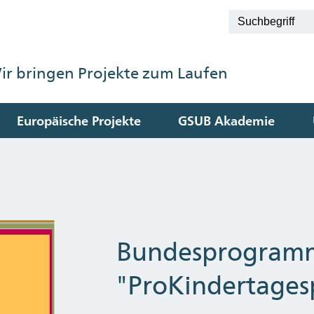
ir bringen Projekte zum Laufen
Europäische Projekte
GSUB Akademie
Bundesprogram
"ProKindertages