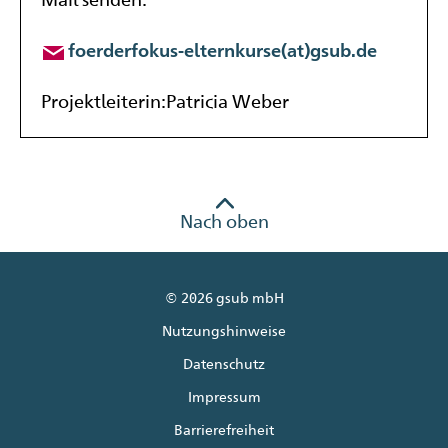
foerderfokus-elternkurse(at)gsub.de
Projektleiterin:
Patricia Weber
Nach oben
© 2026 gsub mbH
Nutzungshinweise
Datenschutz
Impressum
Barrierefreiheit