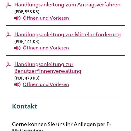
Handlungsanleitung zum Antragsverfahren
(
PDF
, 558 KB)
Öffnen und Vorlesen
Handlungsanleitung zur Mittelanforderung
(
PDF
, 141 KB)
Öffnen und Vorlesen
Handlungsanleitung zur
Benutzer*innenverwaltung
(
PDF
, 470 KB)
Öffnen und Vorlesen
Kontakt
Gerne können Sie uns ihr Anliegen per E-
Mail senden: