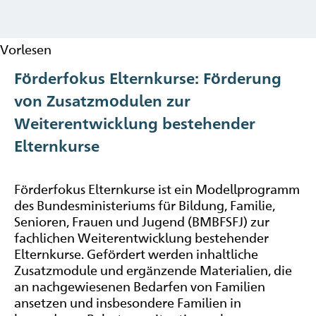
Vorlesen
Förderfokus Elternkurse: Förderung
von Zusatzmodulen zur
Weiterentwicklung bestehender
Elternkurse
Förderfokus Elternkurse ist ein Modellprogramm
des Bundesministeriums für Bildung, Familie,
Senioren, Frauen und Jugend (BMBFSFJ) zur
fachlichen Weiterentwicklung bestehender
Elternkurse. Gefördert werden inhaltliche
Zusatzmodule und ergänzende Materialien, die
an nachgewiesenen Bedarfen von Familien
ansetzen und insbesondere Familien in