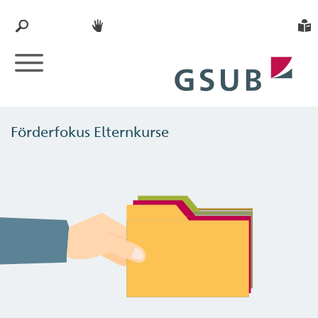
Förderfokus Elternkurse