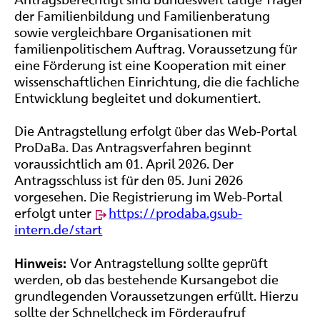
der Familienbildung und Familienberatung
sowie vergleichbare Organisationen mit
familienpolitischem Auftrag. Voraussetzung für
eine Förderung ist eine Kooperation mit einer
wissenschaftlichen Einrichtung, die die fachliche
Entwicklung begleitet und dokumentiert.
Die Antragstellung erfolgt über das Web-Portal
ProDaBa. Das Antragsverfahren beginnt
voraussichtlich am 01. April 2026. Der
Antragsschluss ist für den 05. Juni 2026
vorgesehen. Die Registrierung im Web-Portal
erfolgt unter
https://prodaba.gsub-
intern.de/start
Hinweis:
Vor Antragstellung sollte geprüft
werden, ob das bestehende Kursangebot die
grundlegenden Voraussetzungen erfüllt. Hierzu
sollte der Schnellcheck im Förderaufruf