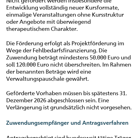
Nicht gefördert werden insbesondere die
Entwicklung vollständig neuer Kursformate,
einmalige Veranstaltungen ohne Kursstruktur
oder Angebote mit überwiegend
therapeutischem Charakter.
Die Förderung erfolgt als Projektförderung im
Wege der Fehlbedarfsfinanzierung. Die
Zuwendung beträgt mindestens 50.000 Euro und
soll 120.000 Euro nicht überschreiten. Im Rahmen
der benannten Beträge wird eine
Verwaltungspauschale gewährt.
Geförderte Vorhaben müssen bis spätestens 31.
Dezember 2026 abgeschlossen sein. Eine
Verlängerung ist grundsätzlich nicht vorgesehen.
Zuwendungsempfänger und Antragsverfahren
Antragsberechtigt sind bundesweit tätige Träger