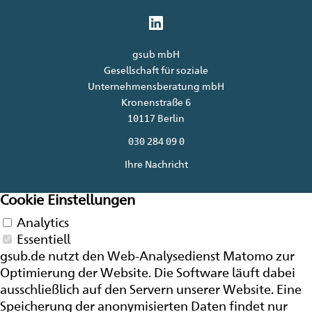
gsub mbH
Gesellschaft für soziale
Unternehmensberatung mbH
Kronenstraße 6
10117 Berlin
030 284 09 0
Ihre Nachricht
Cookie Einstellungen
Analytics
Essentiell
gsub.de nutzt den Web-Analysedienst Matomo zur
Optimierung der
Website
. Die Software läuft dabei
ausschließlich auf den Servern unserer
Website
. Eine
Speicherung der anonymisierten Daten findet nur