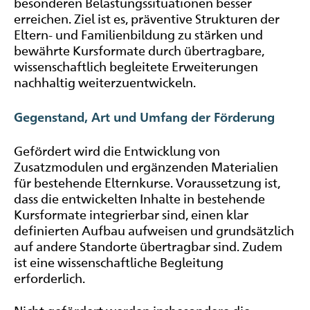
besonderen Belastungssituationen besser
erreichen. Ziel ist es, präventive Strukturen der
Eltern- und Familienbildung zu stärken und
bewährte Kursformate durch übertragbare,
wissenschaftlich begleitete Erweiterungen
nachhaltig weiterzuentwickeln.
Gegenstand, Art und Umfang der Förderung
Gefördert wird die Entwicklung von
Zusatzmodulen und ergänzenden Materialien
für bestehende Elternkurse. Voraussetzung ist,
dass die entwickelten Inhalte in bestehende
Kursformate integrierbar sind, einen klar
definierten Aufbau aufweisen und grundsätzlich
auf andere Standorte übertragbar sind. Zudem
ist eine wissenschaftliche Begleitung
erforderlich.