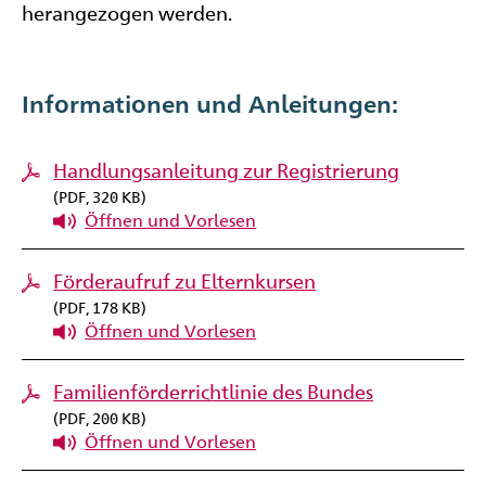
herangezogen werden.
Informationen und Anleitungen:
Handlungsanleitung zur Registrierung
(
PDF
, 320 KB)
Öffnen und Vorlesen
Förderaufruf zu Elternkursen
(
PDF
, 178 KB)
Öffnen und Vorlesen
Familienförderrichtlinie des Bundes
(
PDF
, 200 KB)
Öffnen und Vorlesen