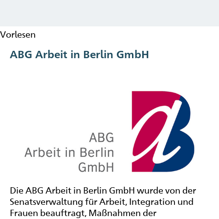
Vorlesen
ABG Arbeit in Berlin GmbH
Die ABG Arbeit in Berlin GmbH wurde von der
Senatsverwaltung für Arbeit, Integration und
Frauen beauftragt, Maßnahmen der