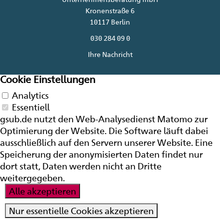
Kronenstraße 6
10117 Berlin
030 284 09 0
Ihre Nachricht
Cookie Einstellungen
Analytics
Essentiell
gsub.de nutzt den Web-Analysedienst Matomo zur
Optimierung der
Website
. Die Software läuft dabei
ausschließlich auf den Servern unserer
Website
. Eine
Speicherung der anonymisierten Daten findet nur
dort statt, Daten werden nicht an Dritte
weitergegeben.
Alle akzeptieren
Nur essentielle Cookies akzeptieren