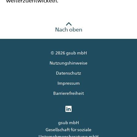
weiterzuentwickeln.
Nach oben
© 2026 gsub mbH
Nutzungshinweise
Datenschutz
Impressum
Barrierefreiheit
gsub mbH
Gesellschaft für soziale
Unternehmensberatung mbH