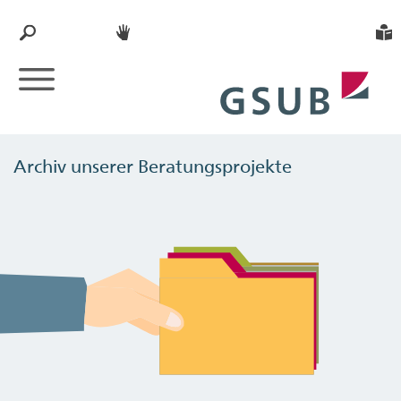
Archiv unserer Beratungsprojekte