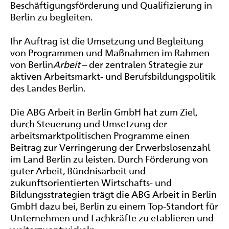
Beschäftigungsförderung und Qualifizierung in
Berlin zu begleiten.
Ihr Auftrag ist die Umsetzung und Begleitung
von Programmen und Maßnahmen im Rahmen
von Berlin
Arbeit
– der zentralen Strategie zur
aktiven Arbeitsmarkt- und Berufsbildungspolitik
des Landes Berlin.
Die ABG Arbeit in Berlin GmbH hat zum Ziel,
durch Steuerung und Umsetzung der
arbeitsmarktpolitischen Programme einen
Beitrag zur Verringerung der Erwerbslosenzahl
im Land Berlin zu leisten. Durch Förderung von
guter Arbeit, Bündnisarbeit und
zukunftsorientierten Wirtschafts- und
Bildungsstrategien trägt die ABG Arbeit in Berlin
GmbH dazu bei, Berlin zu einem Top-Standort für
Unternehmen und Fachkräfte zu etablieren und