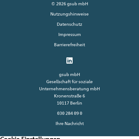
© 2026 gsub mbH
Nutzungshinweise
Datenschutz
Impressum
Barrierefreiheit
gsub mbH
Gesellschaft für soziale
Unternehmensberatung mbH
Kronenstraße 6
10117 Berlin
030 284 09 0
Ihre Nachricht