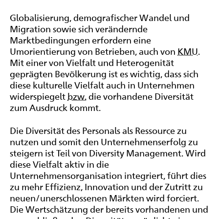
Globalisierung, demografischer Wandel und
Migration sowie sich verändernde
Marktbedingungen erfordern eine
Umorientierung von Betrieben, auch von
KMU
.
Mit einer von Vielfalt und Heterogenität
geprägten Bevölkerung ist es wichtig, dass sich
diese kulturelle Vielfalt auch in Unternehmen
widerspiegelt
bzw.
die vorhandene Diversität
zum Ausdruck kommt.
Die Diversität des Personals als Ressource zu
nutzen und somit den Unternehmenserfolg zu
steigern ist Teil von
Diversity Management
. Wird
diese Vielfalt aktiv in die
Unternehmensorganisation integriert, führt dies
zu mehr Effizienz, Innovation und der Zutritt zu
neuen/unerschlossenen Märkten wird forciert.
Die Wertschätzung der bereits vorhandenen und