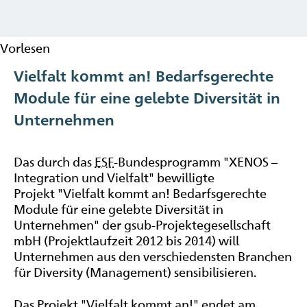
Vorlesen
Vielfalt kommt an! Bedarfsgerechte
Module für eine gelebte Diversität in
Unternehmen
Das durch das
ESF
-Bundesprogramm "XENOS –
Integration und Vielfalt" bewilligte
Projekt "Vielfalt kommt an! Bedarfsgerechte
Module für eine gelebte Diversität in
Unternehmen" der gsub-Projektegesellschaft
mbH (Projektlaufzeit 2012 bis 2014) will
Unternehmen aus den verschiedensten Branchen
für
Diversity
(Management) sensibilisieren.
Das Projekt "Vielfalt kommt an!" endet am