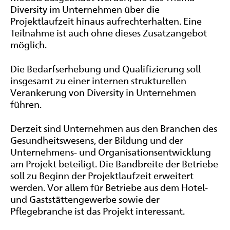
Diversity
im Unternehmen über die
Projektlaufzeit hinaus aufrechterhalten. Eine
Teilnahme ist auch ohne dieses Zusatzangebot
möglich.
Die Bedarfserhebung und Qualifizierung soll
insgesamt zu einer internen strukturellen
Verankerung von
Diversity
in Unternehmen
führen.
Derzeit sind Unternehmen aus den Branchen des
Gesundheitswesens, der Bildung und der
Unternehmens- und Organisationsentwicklung
am Projekt beteiligt. Die Bandbreite der Betriebe
soll zu Beginn der Projektlaufzeit erweitert
werden. Vor allem für Betriebe aus dem Hotel-
und Gaststättengewerbe sowie der
Pflegebranche ist das Projekt interessant.