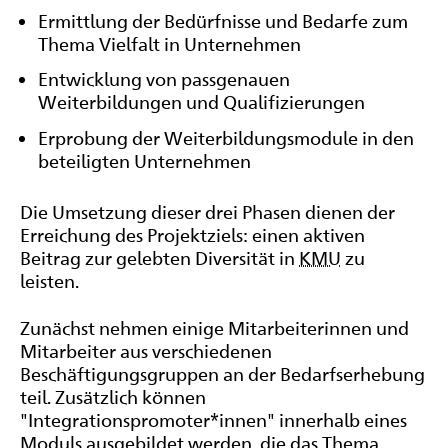
Ermittlung der Bedürfnisse und Bedarfe zum
Thema Vielfalt in Unternehmen
Entwicklung von passgenauen
Weiterbildungen und Qualifizierungen
Erprobung der Weiterbildungsmodule in den
beteiligten Unternehmen
Die Umsetzung dieser drei Phasen dienen der
Erreichung des Projektziels: einen aktiven
Beitrag zur gelebten Diversität in
KMU
zu
leisten.
Zunächst nehmen einige Mitarbeiterinnen und
Mitarbeiter aus verschiedenen
Beschäftigungsgruppen an der Bedarfserhebung
teil. Zusätzlich können
"Integrationspromoter*innen" innerhalb eines
Moduls ausgebildet werden, die das Thema