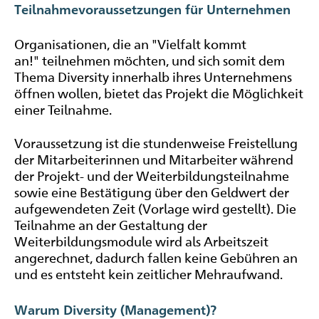
Teilnahmevoraussetzungen für Unternehmen
Organisationen, die an "Vielfalt kommt
an!" teilnehmen möchten, und sich somit dem
Thema
Diversity
innerhalb ihres Unternehmens
öffnen wollen, bietet das Projekt die Möglichkeit
einer Teilnahme.
Voraussetzung ist die stundenweise Freistellung
der Mitarbeiterinnen und Mitarbeiter während
der Projekt- und der Weiterbildungsteilnahme
sowie eine Bestätigung über den Geldwert der
aufgewendeten Zeit (Vorlage wird gestellt). Die
Teilnahme an der Gestaltung der
Weiterbildungsmodule wird als Arbeitszeit
angerechnet, dadurch fallen keine Gebühren an
und es entsteht kein zeitlicher Mehraufwand.
Warum
Diversity
(Management)?