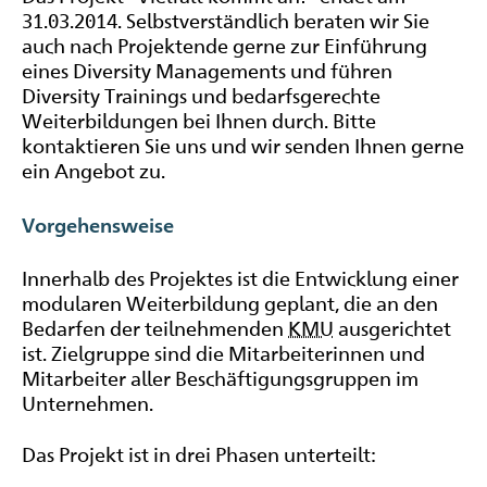
31.03.2014. Selbstverständlich beraten wir Sie
auch nach Projektende gerne zur Einführung
eines
Diversity
Managements und führen
Diversity
Trainings und bedarfsgerechte
Weiterbildungen bei Ihnen durch. Bitte
kontaktieren Sie uns und wir senden Ihnen gerne
ein Angebot zu.
Vorgehensweise
Innerhalb des Projektes ist die Entwicklung einer
modularen Weiterbildung geplant, die an den
Bedarfen der teilnehmenden
KMU
ausgerichtet
ist. Zielgruppe sind die Mitarbeiterinnen und
Mitarbeiter aller Beschäftigungsgruppen im
Unternehmen.
Das Projekt ist in drei Phasen unterteilt: