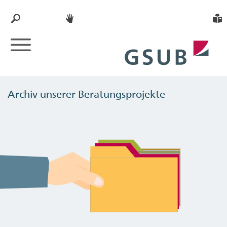
Archiv unserer Beratungsprojekte