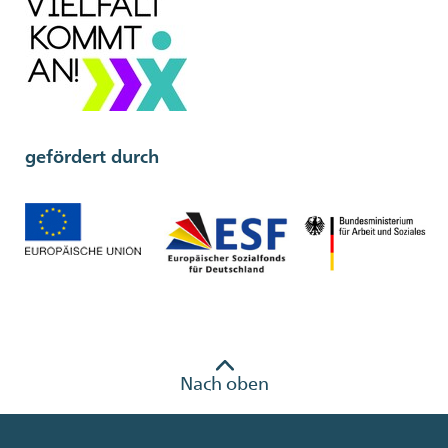
gefördert durch
Nach oben