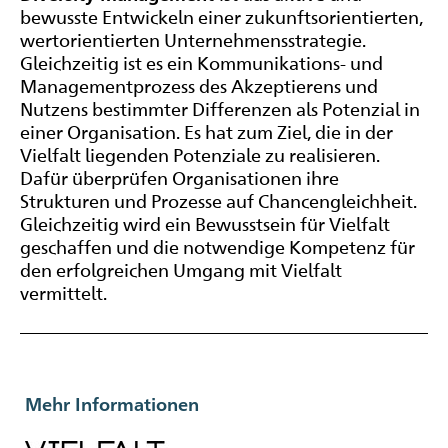
bewusste Entwickeln einer zukunftsorientierten,
wertorientierten Unternehmensstrategie.
Gleichzeitig ist es ein Kommunikations- und
Managementprozess des Akzeptierens und
Nutzens bestimmter Differenzen als Potenzial in
einer Organisation. Es hat zum Ziel, die in der
Vielfalt liegenden Potenziale zu realisieren.
Dafür überprüfen Organisationen ihre
Strukturen und Prozesse auf Chancengleichheit.
Gleichzeitig wird ein Bewusstsein für Vielfalt
geschaffen und die notwendige Kompetenz für
den erfolgreichen Umgang mit Vielfalt
vermittelt.
Mehr Informationen