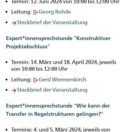
Termin: 12. Juni 2024 von 10:00 bis 12:00 Uhr
Leitung:
Georg Rohde
Steckbrief der Veranstaltung
Expert*innensprechstunde "Konstruktiver
Projektabschluss"
Termin: 14. März und 18. April 2024, jeweils
von 10:00 bis 12:00 Uhr
Leitung:
Gerd Wermerskirch
Steckbrief der Veranstaltung
Expert*innensprechstunde "Wie kann der
Transfer in Regelstrukturen gelingen?"
Termine: 4. und 5. März 2024, jeweils von