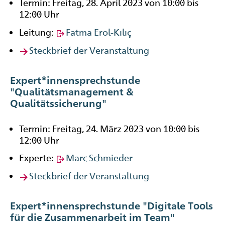
Termin: Freitag, 28. April 2023 von 10:00 bis
12:00 Uhr
Leitung:
Fatma Erol-Kılıç
Steckbrief der Veranstaltung
Expert*innensprechstunde
"Qualitätsmanagement &
Qualitätssicherung"
Termin: Freitag, 24. März 2023 von 10:00 bis
12:00 Uhr
Experte:
Marc Schmieder
Steckbrief der Veranstaltung
Expert*innensprechstunde "Digitale Tools
für die Zusammenarbeit im Team"