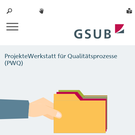
ProjekteWerkstatt für Qualitätsprozesse
(PWQ)