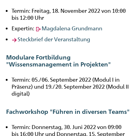
Termin: Freitag, 18. November 2022 von 10:00
bis 12:00 Uhr
Expertin:
Magdalena Grundmann
Steckbrief der Veranstaltung
Modulare Fortbildung
"Wissensmanagement in Projekten"
Termin: 05./06. September 2022 (Modul I in
Präsenz) und 19./20. September 2022 (Modul II
digital)
Fachworkshop "Führen in diversen Teams"
Termin: Donnerstag, 30. Juni 2022 von 09:00
bis 16:00 Uhr und Donnerstag, 15. September