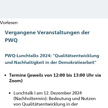
Vorlesen
Vergangene Veranstaltungen der
PWQ
PWQ-Lunchtalks 2024: "Qualitätsentwicklung
und Nachhaltigkeit in der Demokratiearbeit"
Termine (jeweils von 12:00 bis 13:00 Uhr via
Zoom)
Lunchtalk I am 12. Dezember 2024
(Nachholtermin): Bedeutung und Nutzen
von Qualitätsentwicklung in der