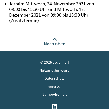
Termin: Mittwoch, 24. November 2021 von
09:00 bis 15:30 Uhr und Mittwoch, 13.
Dezember 2021 von 09:00 bis 15:30 Uhr
(Zusatztermin)
Nach oben
© 2026 gsub mbH
Nutzungshinweise
Datenschutz
Impressum
Barrierefreiheit