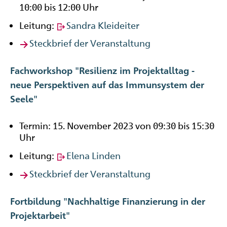
10:00 bis 12:00 Uhr
Leitung:
Sandra Kleideiter
Steckbrief der Veranstaltung
Fachworkshop "Resilienz im Projektalltag -
neue Perspektiven auf das Immunsystem der
Seele"
Termin: 15. November 2023 von 09:30 bis 15:30
Uhr
Leitung:
Elena Linden
Steckbrief der Veranstaltung
Fortbildung "Nachhaltige Finanzierung in der
Projektarbeit"