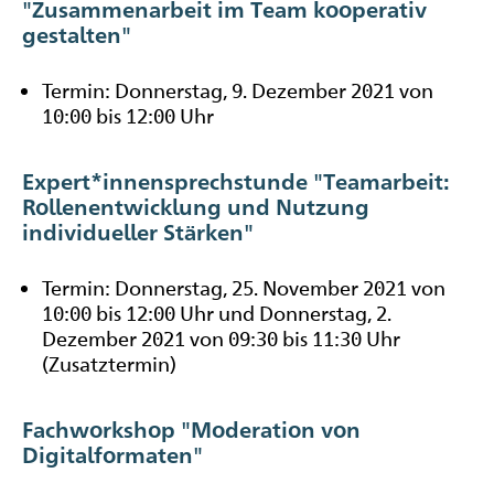
"Zusammenarbeit im Team kooperativ
gestalten"
Termin: Donnerstag, 9. Dezember 2021 von
10:00 bis 12:00 Uhr
Expert*innensprechstunde "Teamarbeit:
Rollenentwicklung und Nutzung
individueller Stärken"
Termin: Donnerstag, 25. November 2021 von
10:00 bis 12:00 Uhr und Donnerstag, 2.
Dezember 2021 von 09:30 bis 11:30 Uhr
(Zusatztermin)
Fachworkshop "Moderation von
Digitalformaten"