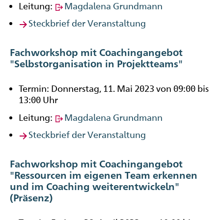
Leitung:
Magdalena Grundmann
Steckbrief der Veranstaltung
Fachworkshop mit Coachingangebot
"Selbstorganisation in Projektteams"
Termin: Donnerstag, 11. Mai 2023 von 09:00 bis
13:00 Uhr
Leitung:
Magdalena Grundmann
Steckbrief der Veranstaltung
Fachworkshop mit Coachingangebot
"Ressourcen im eigenen Team erkennen
und im Coaching weiterentwickeln"
(Präsenz)