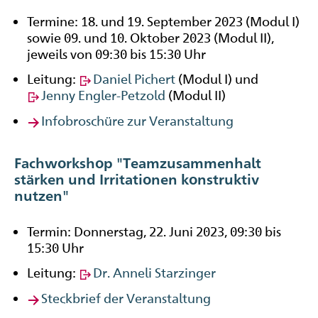
Termine: 18. und 19. September 2023 (Modul I)
sowie 09. und 10. Oktober 2023 (Modul II),
jeweils von 09:30 bis 15:30 Uhr
Leitung:
Daniel Pichert
(Modul I) und
Jenny Engler-Petzold
(Modul II)
Infobroschüre zur Veranstaltung
Fachworkshop "Teamzusammenhalt
stärken und Irritationen konstruktiv
nutzen"
Termin: Donnerstag, 22. Juni 2023, 09:30 bis
15:30 Uhr
Leitung:
Dr. Anneli Starzinger
Steckbrief der Veranstaltung