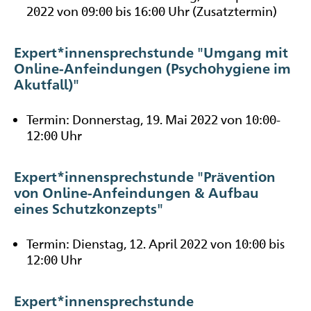
2022 von 09:00 bis 16:00 Uhr (Zusatztermin)
Expert*innensprechstunde "Umgang mit
Online-Anfeindungen (Psychohygiene im
Akutfall)"
Termin: Donnerstag, 19. Mai 2022 von 10:00-
12:00 Uhr
Expert*innensprechstunde "Prävention
von Online-Anfeindungen & Aufbau
eines Schutzkonzepts"
Termin: Dienstag, 12. April 2022 von 10:00 bis
12:00 Uhr
Expert*innensprechstunde