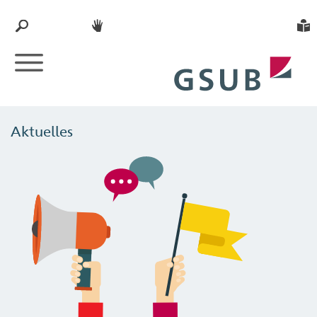
Aktuelles