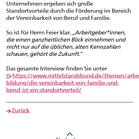
Unternehmen ergeben sich große
Standortvorteile durch die Förderung im Bereich
der Vereinbarkeit von Beruf und Familie.
So ist für Herrn Feier klar,
„Arbeitgeber*innen,
die einen ganzheitlichen Blick einnehmen und
nicht nur auf die üblichen, alten Kennzahlen
schauen, gehört die Zukunft.“
Das gesamte Interview finden Sie unter
https://www.mittelstandsbund.de/themen/arbei
bildung/die-vereinbarkeit-von-familie-und-
beruf-ist-ein-standortvorteil/
Zurück