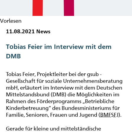
Vorlesen
11.08.2021
News
Tobias Feier im Interview mit dem
DMB
Tobias Feier, Projektleiter bei der gsub -
Gesellschaft für soziale Unternehmensberatung
mbH, erläutert im Interview mit dem Deutschen
Mittelstandsbund (DMB) die Möglichkeiten im
Rahmen des Förderprogramms „Betriebliche
Kinderbetreuung“ des Bundesministeriums für
Familie, Senioren, Frauen und Jugend (
BMFSFJ
).
Gerade für kleine und mittelständische