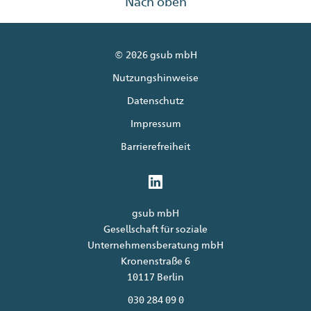
Nach oben
© 2026 gsub mbH
Nutzungshinweise
Datenschutz
Impressum
Barrierefreiheit
gsub mbH
Gesellschaft für soziale
Unternehmensberatung mbH
Kronenstraße 6
10117 Berlin
030 284 09 0