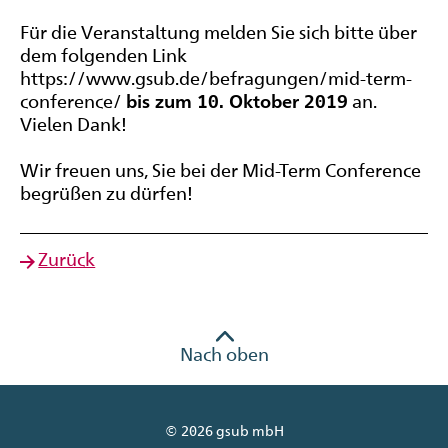
Für die Veranstaltung melden Sie sich bitte über
dem folgenden Link
https://www.gsub.de/befragungen/mid-term-
conference/
bis zum 10. Oktober 2019
an.
Vielen Dank!
Wir freuen uns, Sie bei der Mid-Term Conference
begrüßen zu dürfen!
Zurück
Nach oben
© 2026 gsub mbH