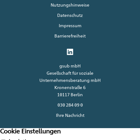
Nutzungshinweise
Datenschutz
Impressum
Barrierefreiheit
gsub mbH
Gesellschaft für soziale
Unternehmensberatung mbH
Kronenstraße 6
10117 Berlin
030 284 09 0
Ihre Nachricht
Cookie Einstellungen