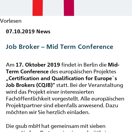
Vorlesen
07.10.2019
News
Job Broker
– Mid Term Conference
Am
17. Oktober 2019
findet in Berlin die
Mid-
Term Conference
des europäischen Projektes
„Certification and Qualification for Europe`s
Job Brokers (CQJB)“
statt. Bei der Veranstaltung
wird das Projekt einer interessierten
Fachöffentlichkeit vorgestellt. Alle europäischen
Projektpartner sind ebenfalls anwesend. Dazu
möchten wir Sie herzlich einladen.
Die gsub mbH hat gemeinsam mit sieben