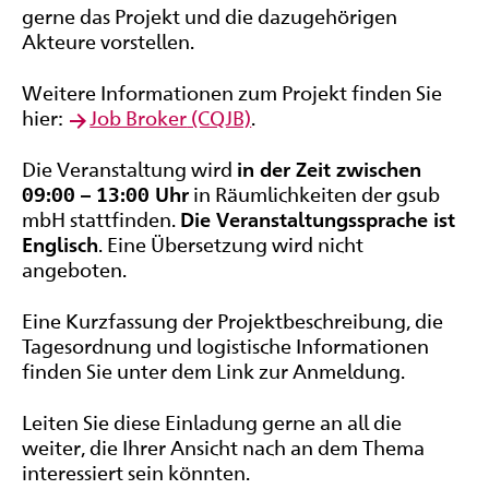
gerne das Projekt und die dazugehörigen
Akteure vorstellen.
Weitere Informationen zum Projekt finden Sie
hier:
Job Broker
(CQJB)
.
Die Veranstaltung wird
in der Zeit zwischen
09:00 – 13:00 Uhr
in Räumlichkeiten der gsub
mbH stattfinden.
Die Veranstaltungssprache ist
Englisch
. Eine Übersetzung wird nicht
angeboten.
Eine Kurzfassung der Projektbeschreibung, die
Tagesordnung und logistische Informationen
finden Sie unter dem Link zur Anmeldung.
Leiten Sie diese Einladung gerne an all die
weiter, die Ihrer Ansicht nach an dem Thema
interessiert sein könnten.