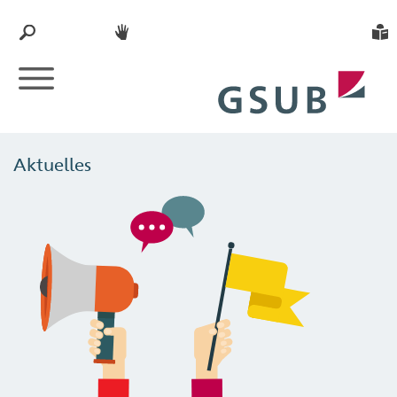
Aktuelles