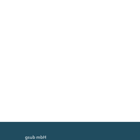
gsub mbH