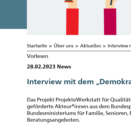
Startseite
>
Über uns
>
Aktuelles
>
Interview
Vorlesen
28.02.2023
News
Interview mit dem „Demokr
Das Projekt ProjekteWerkstatt für Qualitä
geförderte Akteur*innen aus dem Bundes
Bundesministeriums für Familie, Senioren,
Beratungsangeboten.