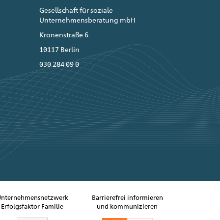
Gesellschaft für soziale
Unternehmensberatung mbH
Kronenstraße 6
10117 Berlin
030 284 09 0
Unternehmensnetzwerk
Barrierefrei informieren
Erfolgsfaktor Familie
und kommunizieren