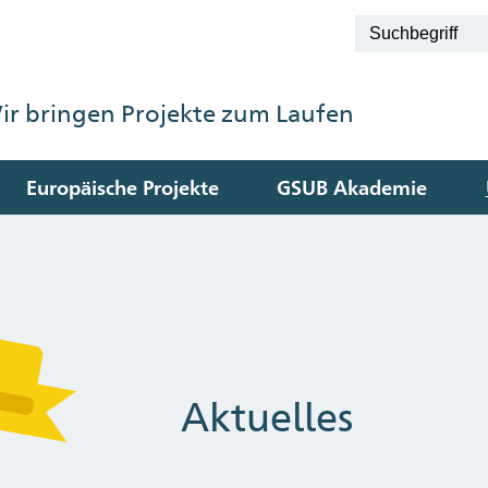
ir bringen Projekte zum Laufen
Europäische Projekte
GSUB Akademie
Aktuelles