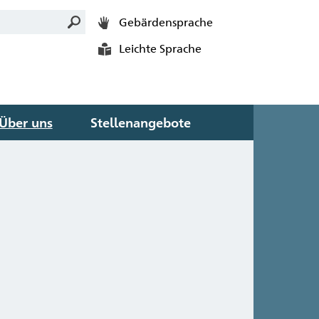
Gebärdensprache
Leichte Sprache
Über uns
Stellenangebote