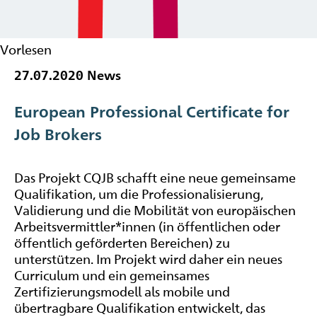
Vorlesen
27.07.2020
News
European Professional Certificate for
Job Brokers
Das Projekt CQJB schafft eine neue gemeinsame
Qualifikation, um die Professionalisierung,
Validierung und die Mobilität von europäischen
Arbeitsvermittler*innen (in öffentlichen oder
öffentlich geförderten Bereichen) zu
unterstützen. Im Projekt wird daher ein neues
Curriculum und ein gemeinsames
Zertifizierungsmodell als mobile und
übertragbare Qualifikation entwickelt, das