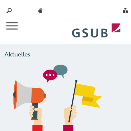
Aktuelles