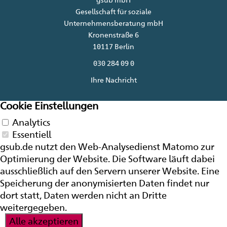
Gesellschaft für soziale
Unternehmensberatung mbH
Kronenstraße 6
10117 Berlin
030 284 09 0
Ihre Nachricht
Cookie Einstellungen
Analytics
Essentiell
gsub.de nutzt den Web-Analysedienst Matomo zur
Optimierung der
Website
. Die Software läuft dabei
ausschließlich auf den Servern unserer
Website
. Eine
Speicherung der anonymisierten Daten findet nur
dort statt, Daten werden nicht an Dritte
weitergegeben.
Alle akzeptieren