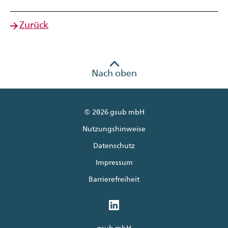
Zurück
Nach oben
© 2026 gsub mbH
Nutzungshinweise
Datenschutz
Impressum
Barrierefreiheit
gsub mbH