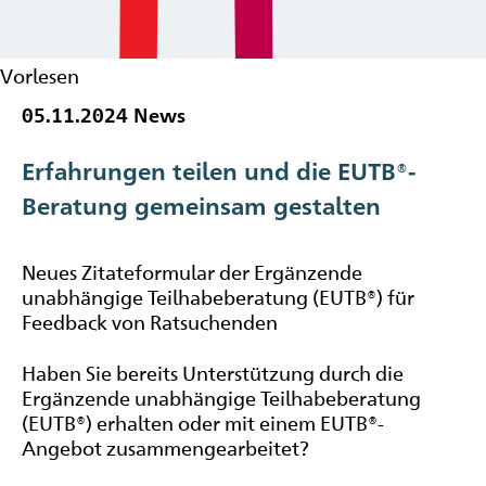
Vorlesen
05.11.2024
News
Erfahrungen teilen und die EUTB®-
Beratung gemeinsam gestalten
Neues Zitateformular der Ergänzende
unabhängige Teilhabeberatung (EUTB®) für
Feedback von Ratsuchenden
Haben Sie bereits Unterstützung durch die
Ergänzende unabhängige Teilhabeberatung
(EUTB®) erhalten oder mit einem EUTB®-
Angebot zusammengearbeitet?