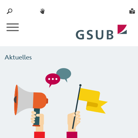
Aktuelles