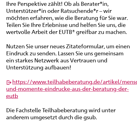
Ihre Perspektive zählt! Ob als Berater*in,
Unterstützer*in oder Ratsuchende*r – wir
möchten erfahren, wie die Beratung für Sie war.
Teilen Sie Ihre Erlebnisse und helfen Sie uns, die
wertvolle Arbeit der EUTB® greifbar zu machen.
Nutzen Sie unser neues Zitateformular, um einen
Eindruck zu senden. Lassen Sie uns gemeinsam
ein starkes Netzwerk aus Vertrauen und
Unterstützung aufbauen!
https://www.teilhabeberatung.de/artikel/mens
und-momente-eindrucke-aus-der-beratung-der-
eutb
Die Fachstelle Teilhabeberatung wird unter
anderem umgesetzt durch die gsub.