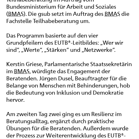
Bundesministerium für Arbeit und Soziales
(
BMAS
). Die gsub setzt im Auftrag des
BMAS
die
Fachstelle Teilhabeberatung um.
Das Programm basierte auf den vier
Grundpfeilern des EUTB®-Leitbildes: „Wer wir
sind“, „Werte“, „Stärken“ und „Netzwerke“.
Kerstin Griese, Parlamentarische Staatssekretärin
im
BMAS
, würdigte das Engagement der
Beratenden. Jürgen Dusel, Beauftragter für die
Belange von Menschen mit Behinderungen, hob
die Bedeutung von Inklusion und Demokratie
hervor.
Am zweiten Tag zwei ging es um Resilienz im
Beratungsalltag, ergänzt durch praktische
Übungen für die Beratenden. Außerdem wurde
der Prozess zur Weiterentwicklung des EUTB®-