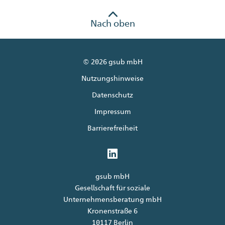
Nach oben
© 2026 gsub mbH
Nutzungshinweise
Datenschutz
Impressum
Barrierefreiheit
gsub mbH
Gesellschaft für soziale
Unternehmensberatung mbH
Kronenstraße 6
10117 Berlin