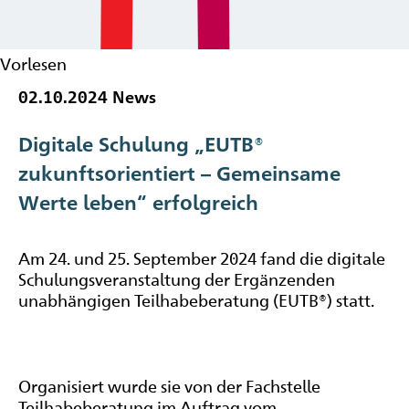
Vorlesen
02.10.2024
News
Digitale Schulung „EUTB®
zukunftsorientiert – Gemeinsame
Werte leben“ erfolgreich
Am 24. und 25. September 2024 fand die digitale
Schulungsveranstaltung der Ergänzenden
unabhängigen Teilhabeberatung (EUTB®) statt.
Organisiert wurde sie von der Fachstelle
Teilhabeberatung im Auftrag vom