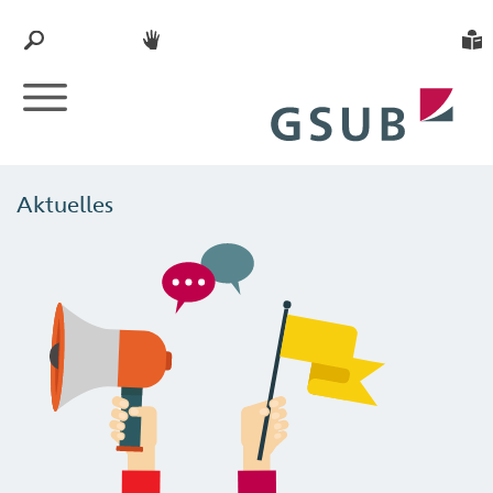
Aktuelles