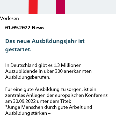
Vorlesen
01.09.2022
News
Das neue Ausbildungsjahr ist
gestartet.
In Deutschland gibt es 1,3 Millionen
Auszubildende in über 300 anerkannten
Ausbildungsberufen.
Für eine gute Ausbildung zu sorgen, ist ein
zentrales Anliegen der europäischen Konferenz
am 30.09.2022 unter dem Titel:
"Junge Menschen durch gute Arbeit und
Ausbildung stärken –