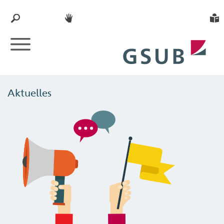
Aktuelles