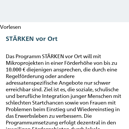
Vorlesen
STÄRKEN vor Ort
Das Programm STÄRKEN vor Ort will mit
Mikroprojekten in einer Förderhöhe von bis zu
10.000 € diejenigen ansprechen, die durch eine
Regelförderung oder andere
adressatenspezifische Angebote nur schwer
erreichbar sind. Ziel ist es, die soziale, schulische
und berufliche Integration junger Menschen mit
schlechten Startchancen sowie von Frauen mit
Problemen beim Einstieg und Wiedereinstieg in
das Erwerbsleben zu verbessern. Die
Programmumsetzung erfolgt dezentral in den
jeweiligen Fördergebieten durch lokale