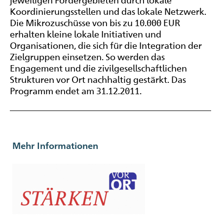
Koordinierungsstellen und das lokale Netzwerk.
Die Mikrozuschüsse von bis zu 10.000 EUR
erhalten kleine lokale Initiativen und
Organisationen, die sich für die Integration der
Zielgruppen einsetzen. So werden das
Engagement und die zivilgesellschaftlichen
Strukturen vor Ort nachhaltig gestärkt. Das
Programm endet am 31.12.2011.
Mehr Informationen