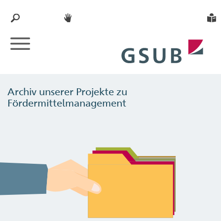
Archiv unserer Projekte zu
Fördermittelmanagement