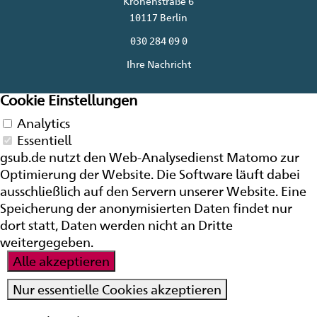
Kronenstraße 6
10117 Berlin
030 284 09 0
Ihre Nachricht
Cookie Einstellungen
Analytics
Essentiell
gsub.de nutzt den Web-Analysedienst Matomo zur
Optimierung der
Website
. Die Software läuft dabei
ausschließlich auf den Servern unserer
Website
. Eine
Speicherung der anonymisierten Daten findet nur
dort statt, Daten werden nicht an Dritte
weitergegeben.
Alle akzeptieren
Nur essentielle Cookies akzeptieren