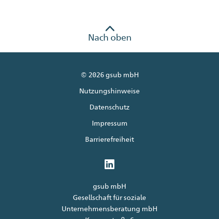
Nach oben
© 2026 gsub mbH
Nutzungshinweise
Datenschutz
Impressum
Barrierefreiheit
gsub mbH
Gesellschaft für soziale
Unternehmensberatung mbH