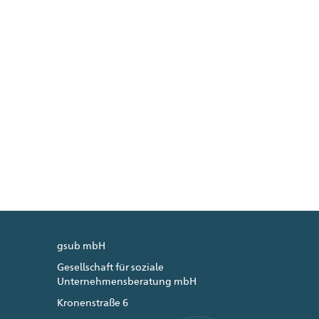
gsub mbH
Gesellschaft für soziale
Unternehmensberatung mbH
Kronenstraße 6