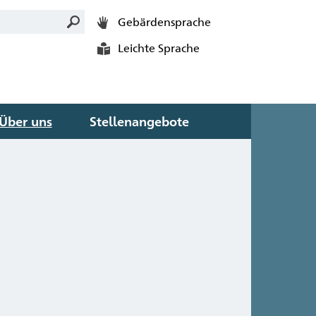
Gebärdensprache
Leichte Sprache
Über uns
Stellenangebote