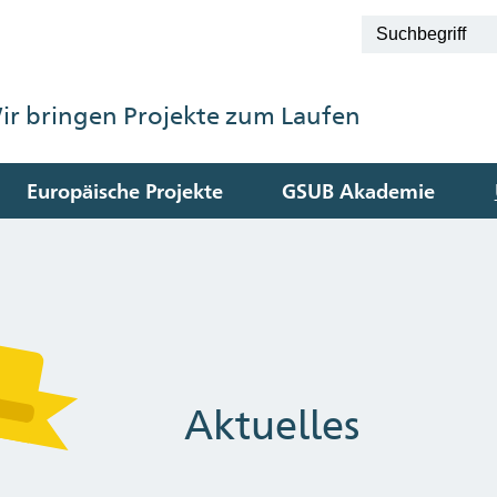
ir bringen Projekte zum Laufen
Europäische Projekte
GSUB Akademie
Aktuelles